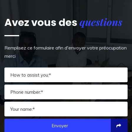
questions
Avez vous des
Remplisez ce formulaire afin d'envoyer votre préocupation
merci
Envoyer