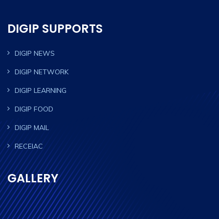
DIGIP SUPPORTS
DIGIP NEWS
DIGIP NETWORK
DIGIP LEARNING
DIGIP FOOD
DIGIP MAIL
RECEIAC
GALLERY