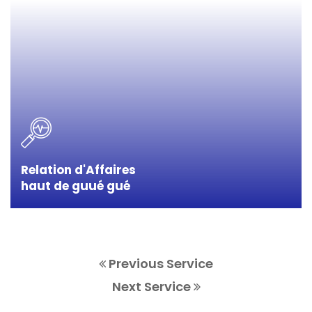
Relation d'Affaires
haut de guué gué
Previous Service
Next Service