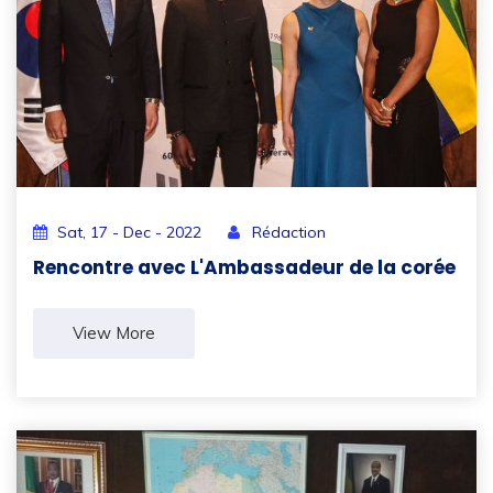
Sat, 17 - Dec - 2022
Rédaction
Rencontre avec L'Ambassadeur de la corée
View More