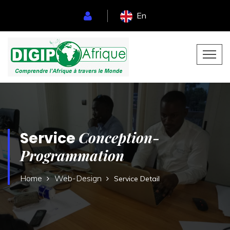
En
Conception-
Service
Programmation
Home
Web-Design
Service Detail