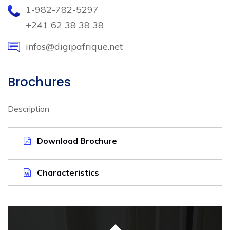
1-982-782-5297
+241 62 38 38 38
infos@digipafrique.net
Brochures
Description
Download Brochure
Characteristics