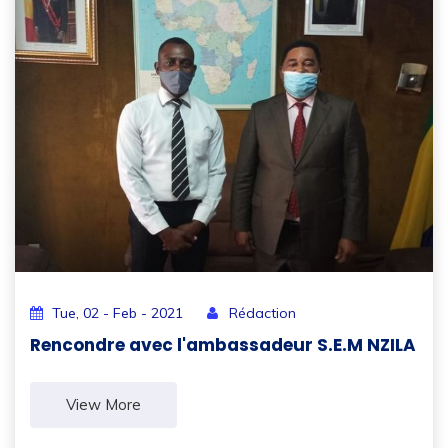
Tue, 02 - Feb - 2021
Rédaction
Rencondre avec l'ambassadeur S.E.M NZILA
View More