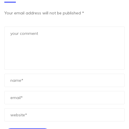
Your email address will not be published *