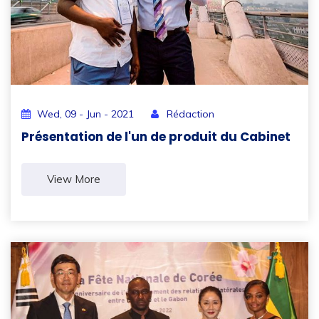
Wed, 09 - Jun - 2021
Rédaction
Présentation de l'un de produit du Cabinet
View More