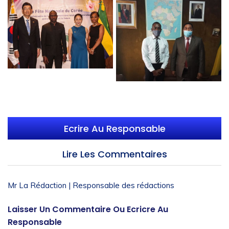
Ecrire Au Responsable
Lire Les Commentaires
Mr La Rédaction | Responsable des rédactions
Laisser Un Commentaire Ou Ecricre Au
Responsable