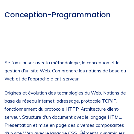
Conception-Programmation
Se familiariser avec la méthodologie, la conception et la
gestion d'un site Web. Comprendre les notions de base du
Web et de l'approche client-serveur.
Origines et évolution des technologies du Web. Notions de
base du réseau Internet: adressage, protocole TCP/IP,
fonctionnement du protocole HTTP. Architecture client-
serveur. Structure d'un document avec le langage HTML.
Présentation et mise en page des diverses composantes
d'un site Web avec le langage CSS. Éléments dynamiques