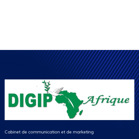
Cabinet de communication et de marketing