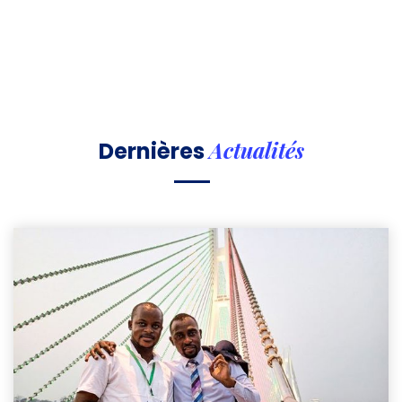
Actualités
Dernières