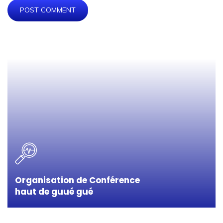
POST COMMENT
Organisation de Conférence
haut de guué gué