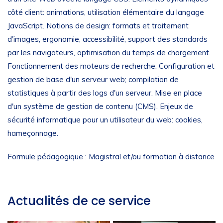
côté client: animations, utilisation élémentaire du langage
JavaScript. Notions de design: formats et traitement
d'images, ergonomie, accessibilité, support des standards
par les navigateurs, optimisation du temps de chargement.
Fonctionnement des moteurs de recherche. Configuration et
gestion de base d'un serveur web; compilation de
statistiques à partir des logs d'un serveur. Mise en place
d'un système de gestion de contenu (CMS). Enjeux de
sécurité informatique pour un utilisateur du web: cookies,
hameçonnage.
Formule pédagogique : Magistral et/ou formation à distance
Actualités de ce service