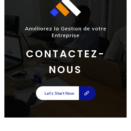
Améliorez la Gestion de votre
Entreprise
CONTACTEZ-
NOUS
Let’s Start Now