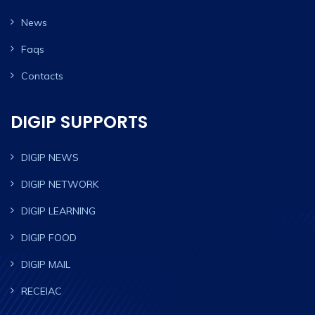
News
Faqs
Contacts
DIGIP SUPPORTS
DIGIP NEWS
DIGIP NETWORK
DIGIP LEARNING
DIGIP FOOD
DIGIP MAIL
RECEIAC