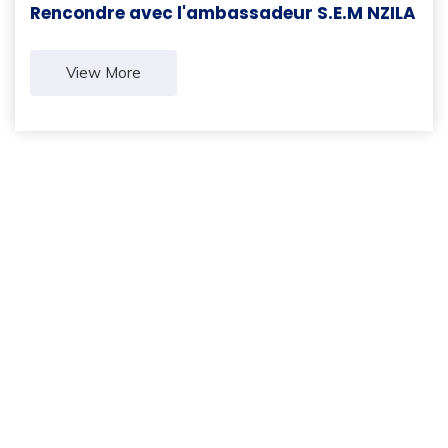
Rencondre avec l'ambassadeur S.E.M NZILA
View More