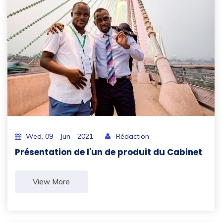
Wed, 09 - Jun - 2021
Rédaction
Présentation de l'un de produit du Cabinet
View More