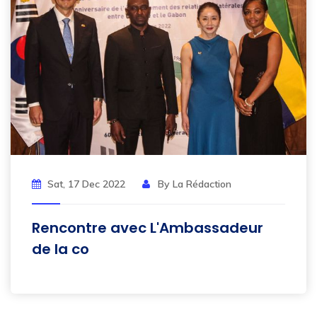
Sat, 17 Dec 2022
By La Rédaction
Rencontre avec L'Ambassadeur
de la co