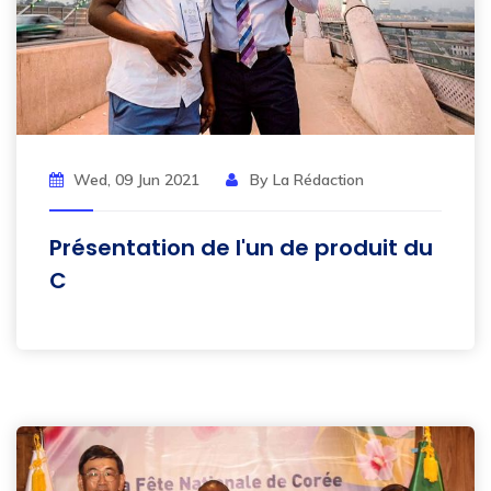
Wed, 09 Jun 2021
By La Rédaction
Présentation de l'un de produit du
C