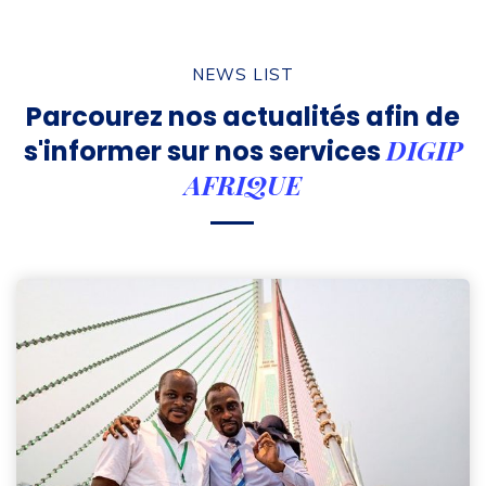
NEWS LIST
Parcourez nos actualités afin de
DIGIP
s'informer
sur nos services
AFRIQUE