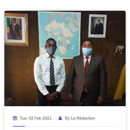
Tue, 02 Feb 2021
By La Rédaction