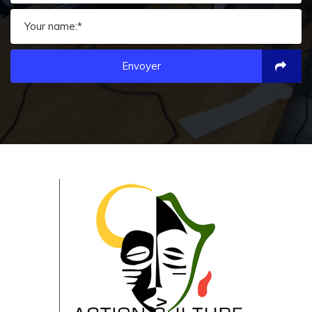
Envoyer