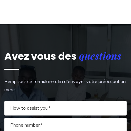
questions
Avez vous des
Remplisez ce formulaire afin d'envoyer votre préocupation
merci