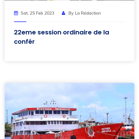
Sat, 25 Feb 2023
By La Rédaction
22eme session ordinaire de la
confér