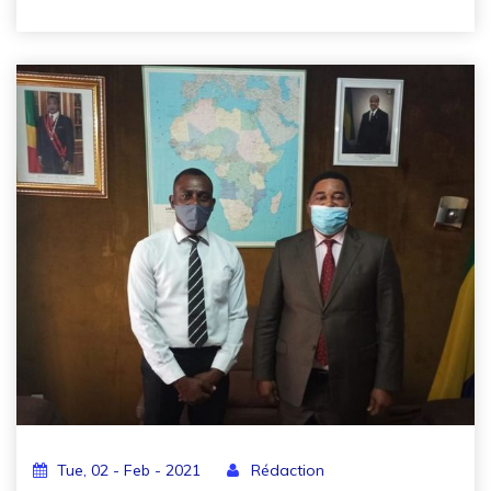
Tue, 02 - Feb - 2021
Rédaction