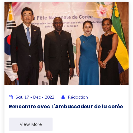
Sat, 17 - Dec - 2022
Rédaction
Rencontre avec L'Ambassadeur de la corée
View More