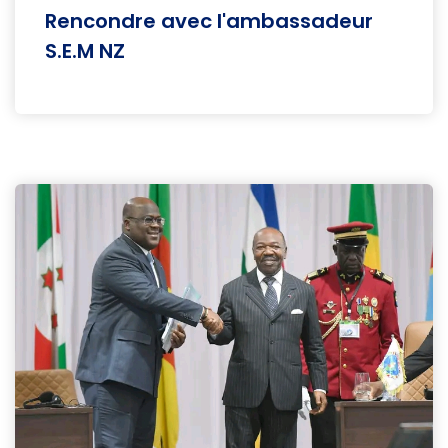
Rencondre avec l'ambassadeur
S.E.M NZ