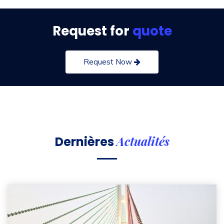
Request for
quote
Request Now
Actualités
Dernières